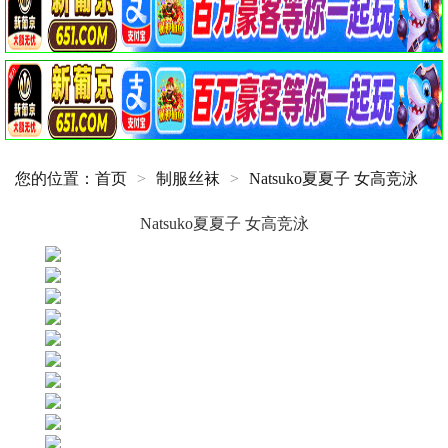
您的位置：
首页
>
制服丝袜
>
Natsuko夏夏子 女高竞泳
Natsuko夏夏子 女高竞泳