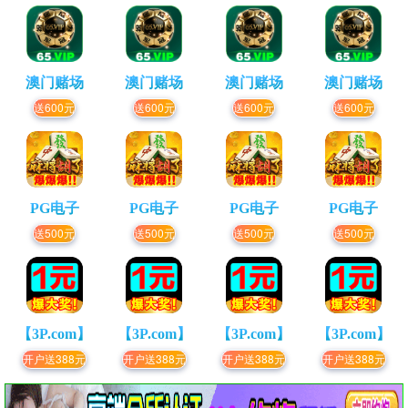
澳门赌场
澳门赌场
澳门赌场
澳门赌场
送600元
送600元
送600元
送600元
PG电子
PG电子
PG电子
PG电子
送500元
送500元
送500元
送500元
【3P.com】
【3P.com】
【3P.com】
【3P.com】
开户送388元
开户送388元
开户送388元
开户送388元